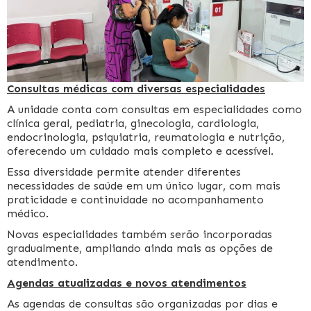
Consultas médicas com diversas especialidades
A unidade conta com consultas em especialidades como
clínica geral, pediatria, ginecologia, cardiologia,
endocrinologia, psiquiatria, reumatologia e nutrição,
oferecendo um cuidado mais completo e acessível.
Essa diversidade permite atender diferentes
necessidades de saúde em um único lugar, com mais
praticidade e continuidade no acompanhamento
médico.
Novas especialidades também serão incorporadas
gradualmente, ampliando ainda mais as opções de
atendimento.
Agendas atualizadas e novos atendimentos
As agendas de consultas são organizadas por dias e