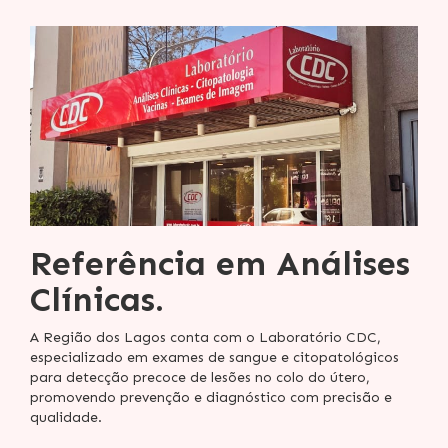
Referência em Análises
Clínicas.
A Região dos Lagos conta com o Laboratório CDC,
especializado em exames de sangue e citopatológicos
para detecção precoce de lesões no colo do útero,
promovendo prevenção e diagnóstico com precisão e
qualidade.