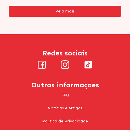
Veja mais
Redes sociais
Outras informações
FAQ
Notícias e Artigos
Politica de Privacidade