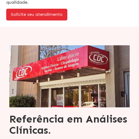
qualidade.
Solicite seu atendimento
Referência em Análises
Clínicas.