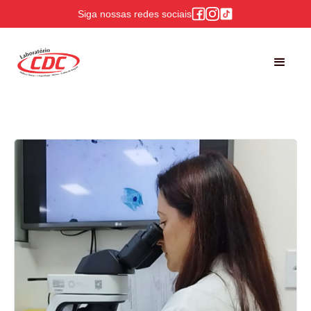
Siga nossas redes sociais