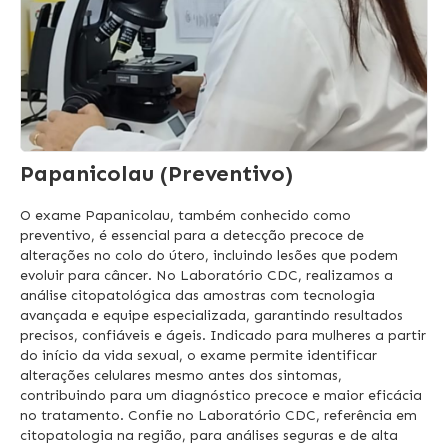
Papanicolau (Preventivo)
O exame Papanicolau, também conhecido como
preventivo, é essencial para a detecção precoce de
alterações no colo do útero, incluindo lesões que podem
evoluir para câncer. No Laboratório CDC, realizamos a
análise citopatológica das amostras com tecnologia
avançada e equipe especializada, garantindo resultados
precisos, confiáveis e ágeis. Indicado para mulheres a partir
do início da vida sexual, o exame permite identificar
alterações celulares mesmo antes dos sintomas,
contribuindo para um diagnóstico precoce e maior eficácia
no tratamento. Confie no Laboratório CDC, referência em
citopatologia na região, para análises seguras e de alta