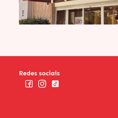
Redes sociais