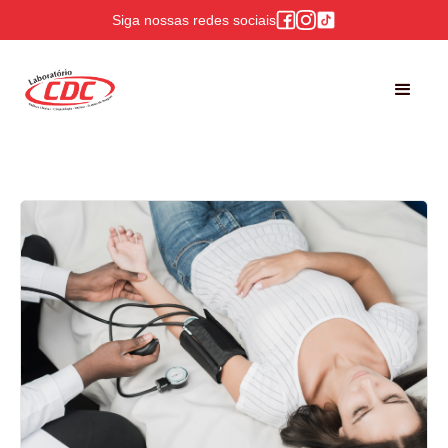
Siga nossas redes sociais