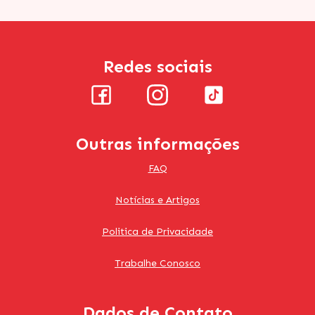
Redes sociais
Outras informações
FAQ
Notícias e Artigos
Politica de Privacidade
Trabalhe Conosco
Dados de Contato