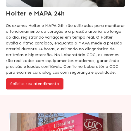
Holter e MAPA 24h
Os exames Holter e MAPA 24h são utilizados para monitorar
o funcionamento do coração e a pressão arterial ao longo
do dia, registrando variações em tempo real. O Holter
avalia o ritmo cardíaco, enquanto o MAPA mede a pressão
arterial durante 24 horas, auxiliando no diagnóstico de
arritmias e hipertensão. No Laboratório CDC, os exames
são realizados com equipamentos modernos, garantindo
precisão e laudos confiáveis. Confie no Laboratório CDC
para exames cardiológicos com segurança e qualidade.
Solicite seu atendimento