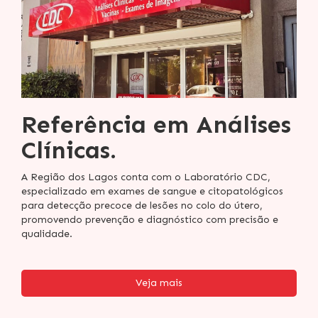
Referência em Análises
Clínicas.
A Região dos Lagos conta com o Laboratório CDC,
especializado em exames de sangue e citopatológicos
para detecção precoce de lesões no colo do útero,
promovendo prevenção e diagnóstico com precisão e
qualidade.
Veja mais