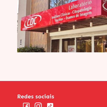
Redes sociais