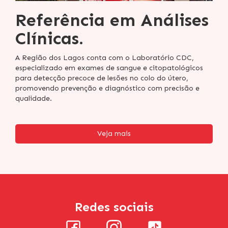
Referência em Análises
Clínicas.
A Região dos Lagos conta com o Laboratório CDC,
especializado em exames de sangue e citopatológicos
para detecção precoce de lesões no colo do útero,
promovendo prevenção e diagnóstico com precisão e
qualidade.
Veja mais
Redes sociais