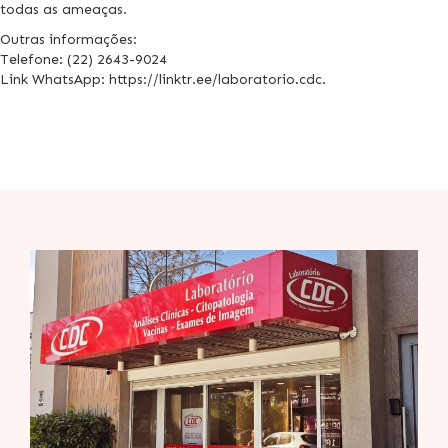
todas as ameaças.
Outras informações:
Telefone: (22) 2643-9024
Link WhatsApp: https://linktr.ee/laboratorio.cdc.