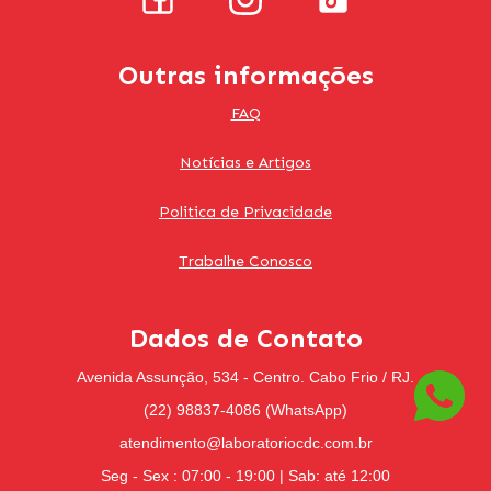
Outras informações
FAQ
Notícias e Artigos
Politica de Privacidade
Trabalhe Conosco
Dados de Contato
Avenida Assunção, 534 - Centro. Cabo Frio / RJ.
(22) 98837-4086 (WhatsApp)
atendimento@laboratoriocdc.com.br
Seg - Sex : 07:00 - 19:00 | Sab: até 12:00