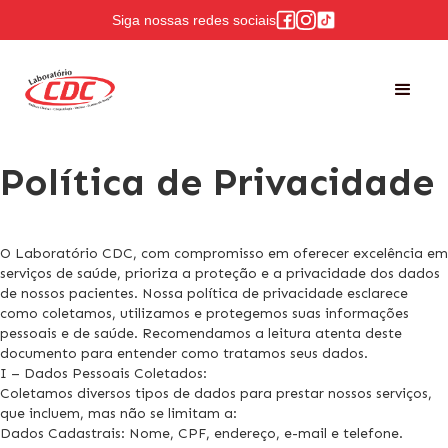
Siga nossas redes sociais
Política de Privacidade
O Laboratório CDC, com compromisso em oferecer excelência em
serviços de saúde, prioriza a proteção e a privacidade dos dados
de nossos pacientes. Nossa política de privacidade esclarece
como coletamos, utilizamos e protegemos suas informações
pessoais e de saúde. Recomendamos a leitura atenta deste
documento para entender como tratamos seus dados.
I – Dados Pessoais Coletados:
Coletamos diversos tipos de dados para prestar nossos serviços,
que incluem, mas não se limitam a:
Dados Cadastrais: Nome, CPF, endereço, e-mail e telefone.