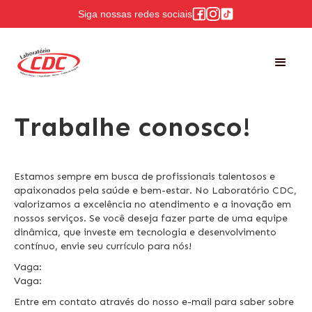
Siga nossas redes sociais
Trabalhe conosco!
Estamos sempre em busca de profissionais talentosos e
apaixonados pela saúde e bem-estar. No Laboratório CDC,
valorizamos a excelência no atendimento e a inovação em
nossos serviços. Se você deseja fazer parte de uma equipe
dinâmica, que investe em tecnologia e desenvolvimento
contínuo, envie seu currículo para nós!
Vaga:
Vaga:
Entre em contato através do nosso e-mail para saber sobre