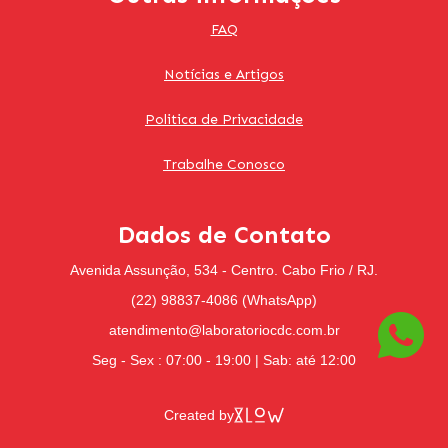
FAQ
Notícias e Artigos
Politica de Privacidade
Trabalhe Conosco
Dados de Contato
Avenida Assunção, 534 - Centro. Cabo Frio / RJ.
(22) 98837-4086 (WhatsApp)
atendimento@laboratoriocdc.com.br
Seg - Sex : 07:00 - 19:00 | Sab: até 12:00
Created by